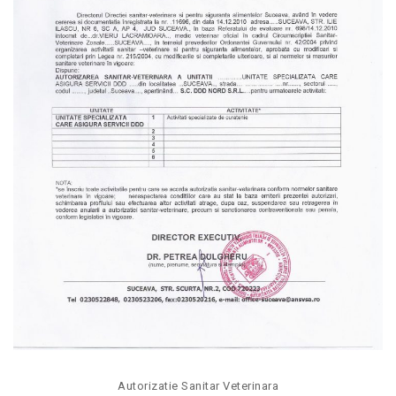
Autorizatie Sanitar Veterinara