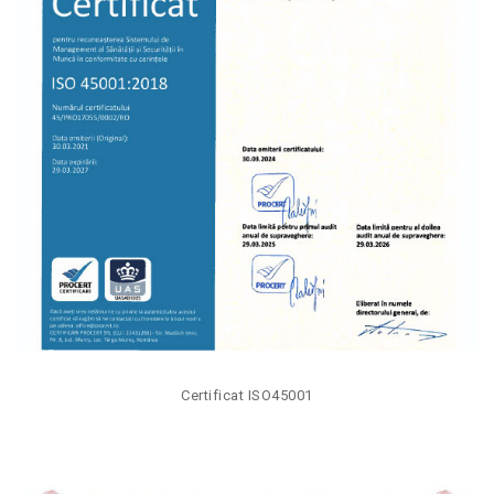
Certificat ISO45001