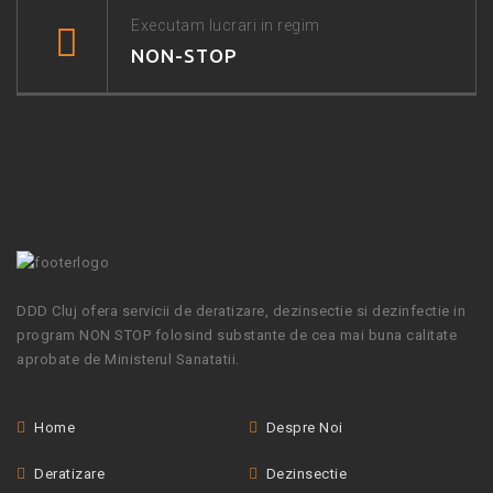
Executam lucrari in regim
NON-STOP
DDD Cluj ofera servicii de deratizare, dezinsectie si dezinfectie in
program NON STOP folosind substante de cea mai buna calitate
aprobate de Ministerul Sanatatii.
Home
Despre Noi
Deratizare
Dezinsectie