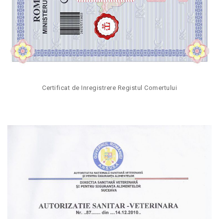
Certificat de Inregistrere Registul Comertului