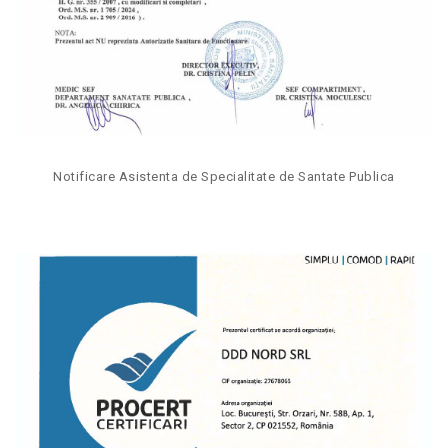
Notificare Asistenta de Specialitate de Santate Publica