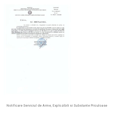
Notificare Serviciul de Arme, Explozibili si Substante Priculoase