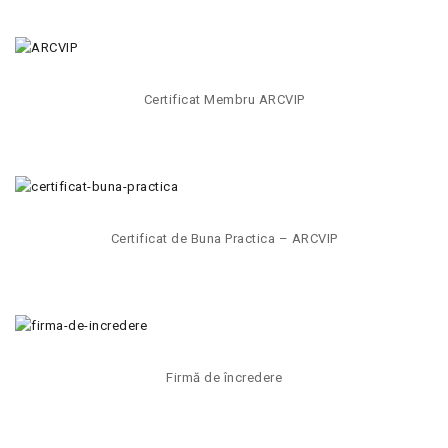
Certificat Membru ARCVIP
Certificat de Buna Practica – ARCVIP
Firmă de încredere