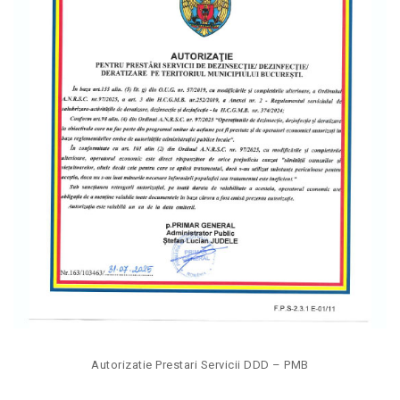
Autorizatie Prestari Servicii DDD – PMB