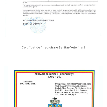
Certificat de înregistrare Sanitar-Veterinară