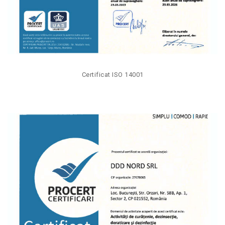
Certificat ISO 14001