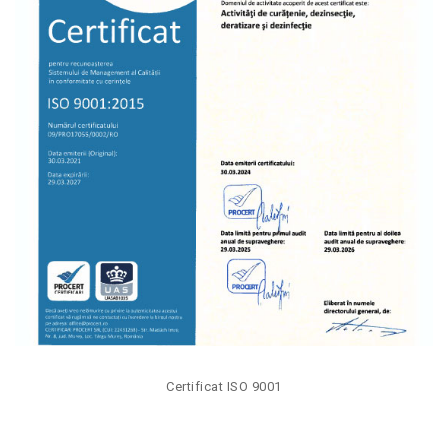
Certificat ISO 9001